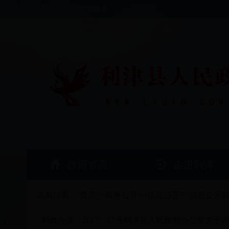
利津县人民政府欢迎您！
政府首页
走进利津
当前位置：
首页
>>
政务公开
>>
信息公开
>>
信息公开
利政办发〔2017〕47号利津县人民政府办公室关
·