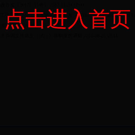
办发〔2017〕15号）
2017-11-20 17:00
点击进入首页
工作及责任分工的通知（利政办发〔2016〕27号）
2017-11-20 1
解读制度的通知
2016-05-10 16:29
发布协调工作规定（试行》等制度的通知
2015-08-26 16:11