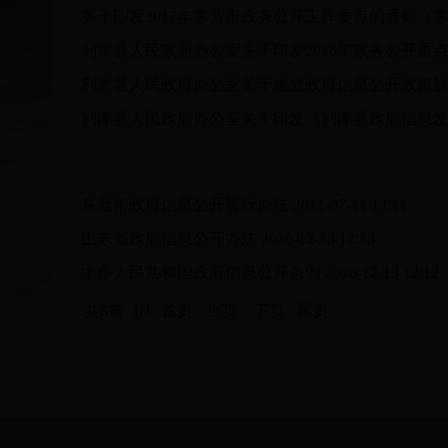
关于印发2017年东营市政务公开工作要点的通知（东政
·
利津县人民政府办公室关于印发2016年政务公开重点
·
利津县人民政府办公室关于建立政府信息公开政策
·
利津县人民政府办公室关于印发《利津县政府信息
·
东营市政府信息公开暂行办法
2011-07-11 12:11
·
山东省政府信息公开办法
2010-12-13 12:13
·
中华人民共和国政府信息公开条例
2010-12-13 12:12
·
共8条 1/1
首页
上页
下页
尾页