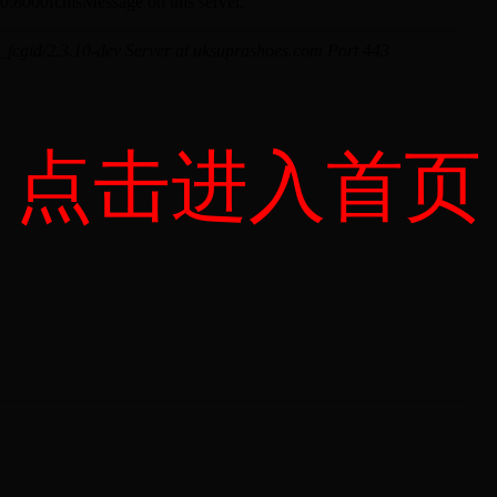
点击进入首页