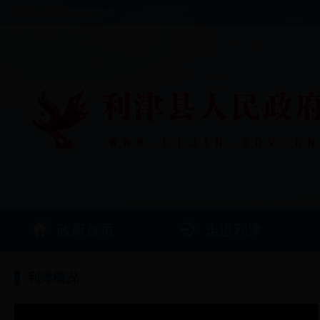
利津县人民政府欢迎您！
政府首页
走进利津
利津概况