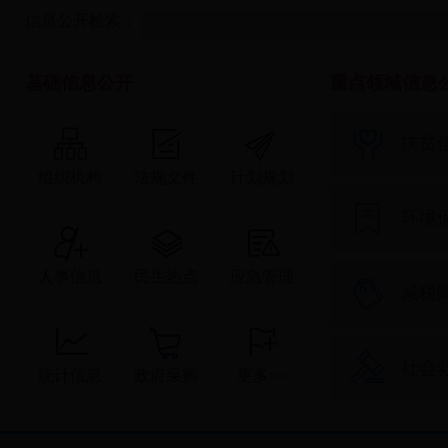
信息公开检索：
基础信息公开
重点领域信息
扶贫
组织机构
法规文件
计划规划
环境
人事信息
民生热点
应急管理
减税
社会
统计信息
政府采购
更多>>