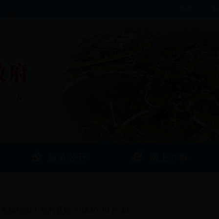
简体
|
繁
政务公开
网上办事
检考核范围人员的通知
2018-07-10 16:40