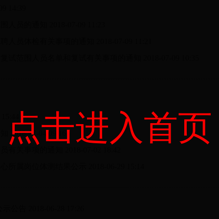
09 14:39
范围人员的通知
2018-07-09 11:23
招聘人员体检有关事项的通知
2018-07-09 11:21
进入复试范围人员名单和复试有关事项的通知
2018-07-09 10:35
点击进入首页
 15:44
通知
2018-07-04 09:16
人员有关事项的通知
2018-07-02 18:42
中心所属岗位体测结果公示
2018-06-29 15:14
）公示公告
2018-06-28 17:26