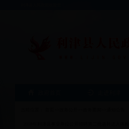
利津县人民政府欢迎您！
政府首页
走进利津
当前位置：
首页
>>
政务公开
>>
政务要闻
>>
通知公告
2018年利津县事业单位公开招聘第二批递补进入体
·