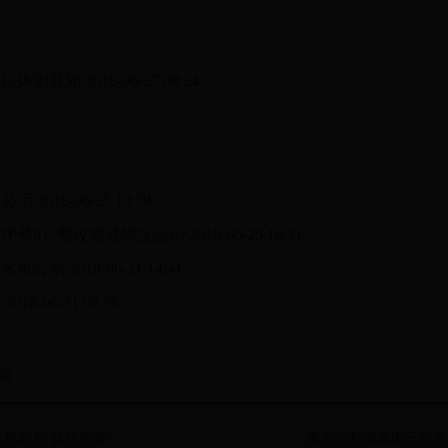
岗位体测通知
2018-06-27 08:24
绩公示
2018-06-25 18:59
序号9）整改完成情况公示
2018-06-25 16:31
员名单公示
2018-06-21 14:41
知
2018-06-21 08:56
页
民政府 版权所有
承办：利津县电子政务