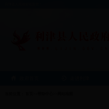
利津县人民政府欢迎您！
政府首页
走进利津
当前位置：
首页
>>
帮助中心
>>
网站地图