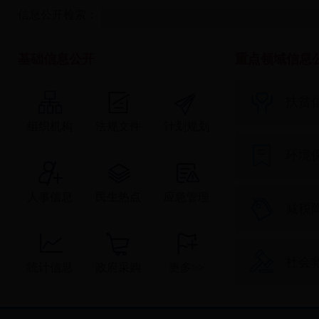
信息公开检索：
基础信息公开
重点领域信息
扶贫
组织机构
法规文件
计划规划
环境
人事信息
民生热点
应急管理
减税
社会
统计信息
政府采购
更多>>