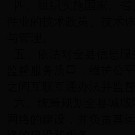
四、组织实施国家、省
件业的技术政策、技术
与管理。
五、依法对全县信息服
监督服务质量，维护公
之间互联互通办法并监
六、统筹规划全县城域
网络的建设，并负责其