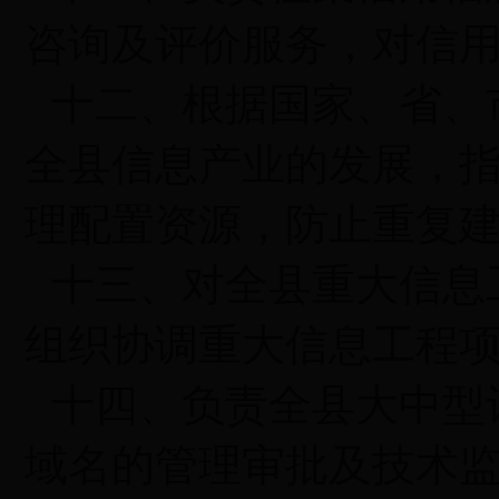
咨询及评价服务，对信
十二、根据国家、省、
全县信息产业的发展，
理配置资源，防止重复
十三、对全县重大信息
组织协调重大信息工程
十四、负责全县大中型
域名的管理审批及技术