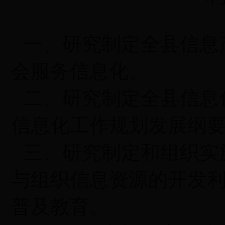
一、研究制定全县信息
会服务信息化。
二、研究制定全县信息
信息化工作规划发展纲
三、研究制定和组织实
与组织信息资源的开发
普及教育。