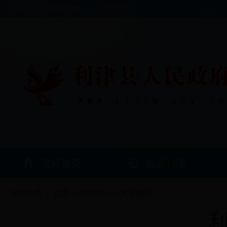
利津县人民政府欢迎您！
政府首页
走进利津
当前位置：
首页
>>
帮助中心
>>
关于我们