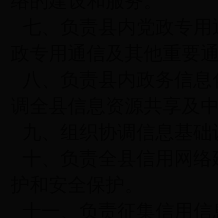
络的建设和服务。
七、负责县内党政专用
政专用通信及其他重要
八、负责县内政务信息
调全县信息资源共享及
九、组织协调信息基础
十、负责全县信用网络
护和安全保护。
十一、负责征集信用信