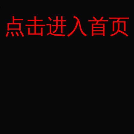
om
点击进入首页